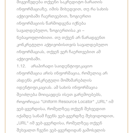
მიგვიწვდება თქვენი საკრედიტო ბარათის
ინფორმაციაზე. იმის მიხედვით, თუ რა სახის
აქტივობაში ჩაერთვებით, ზოგიერთი
ინფორმაციის წარმოდგენა იქნება
სავალდებულო, ზოგიერთისა კი –
ნებაყოფლობითი. თუ თქვენ არ წარადგენთ
კონკრეტული აქტივობისთვის სავალდებულო
ინფორმაციას, თქვენ ვერ ჩაერთვებით ამ
აქტივობაში.
1.12. არაპირადი საიდენტიფიკაციო
ინფორმაცია არის ინფორმაცია, რომელიც არ
ახდენს კონკრეტული მომხმარებლის
იდენტიფიკაციას. ამ სახის ინფორმაცია
შეიძლება მოიცავდეს ისეთ გარემოებებს,
როგორიცაა "Uniform Resource Locator" „URL“ იმ
ვებ-გვერდისა, რომელზეც თქვენ შეხვედით
იქამდე სანამ ჩვენს ვებ-გვერდზე შეხვიდოდით,
„URL“ იმ ვებ-გვერდისა, რომელზეც თქვენ
შეხვალთ ჩვენი ვებ-გვერდიდან გამოსვლის