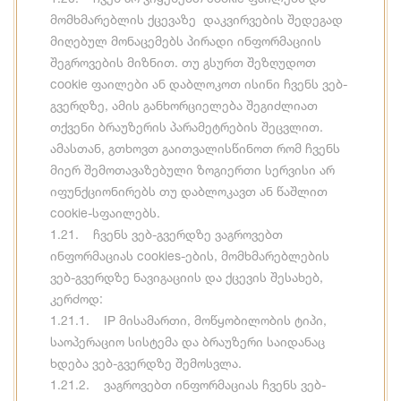
მომხმარებლის ქცევაზე დაკვირვების შედეგად
მიღებულ მონაცემებს პირადი ინფორმაციის
შეგროვების მიზნით. თუ გსურთ შეზღუდოთ
cookie ფაილები ან დაბლოკოთ ისინი ჩვენს ვებ-
გვერდზე, ამის განხორციელება შეგიძლიათ
თქვენი ბრაუზერის პარამეტრების შეცვლით.
ამასთან, გთხოვთ გაითვალისწინოთ რომ ჩვენს
მიერ შემოთავაზებული ზოგიერთი სერვისი არ
იფუნქციონირებს თუ დაბლოკავთ ან წაშლით
cookie-სფაილებს.
1.21. ჩვენს ვებ-გვერდზე ვაგროვებთ
ინფორმაციას cookies-ების, მომხმარებლების
ვებ-გვერდზე ნავიგაციის და ქცევის შესახებ,
კერძოდ:
1.21.1. IP მისამართი, მოწყობილობის ტიპი,
საოპერაციო სისტემა და ბრაუზერი საიდანაც
ხდება ვებ-გვერდზე შემოსვლა.
1.21.2. ვაგროვებთ ინფორმაციას ჩვენს ვებ-