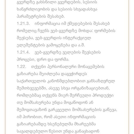
გვერდზე გახსნილი გვერდების, სესიის
ხანგრძლივობის და სესიის სხვადასხვა
პარამეტრების შესახებ.
1.21.3. ინფორმაცია იმ ქმედებების შესახებ
რომელიც ჩვენს ვებ-გვერდზე მოხდა: ფორმების
შევსება, ვებ-გვერდის ინტერაქციულ
ელემენტების გამოყენება და ა.შ.
1.21.4. ვებ-გვერდზე ველების შევსების
პროცესი, დრო და ფორმა.
1.22. თქვენი პერსონალური მონაცემების
გაზიარება შეიძლება დაგვჭირდეს
საქართველოს კანონმდებლობით განსაზღვრულ
შემთხვევებში, ასევე სხვა ორგანიზაციებთან,
რომლებმაც თქვენს მიერ შერჩეული პროდუქტი
თუ მომსახურება უნდა მოგაწოდონ ან
შემოგთავაზონ გარკვეული მომსახურების გაწევა,
იმ პირობით, რომ ასეთი ინფორმაციის
გაზიარებამდე ხსენებულმა მხარეებმა
სავალდებულო წესით უნდა განაცხადონ