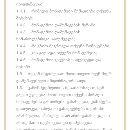
ინფორმაცია:
1.4.1. რომელი მონაცემები მუშავდება თქვენს
შესახებ;
1.4.2. მონაცემთა დამუშავების მიზანი;
1.4.3. მონაცემთა დამუშავების
სამართლებრივი საფუძველი;
1.4.4. რა გზით შეგროვდა თქვენი მონაცემები;
1.4.5. ვის გადაეცა თქვენი მონაცემები;
1.4.6. მონაცემთა გაცემის საფუძველი და
მიზანი.
1.5. თქვენ შეგიძლიათ მოითხოვოთ ჩვენ მიერ
დამუშავებული ინფორმაციის ასლი.
1.6. კანონმდებლობის შესაბამისად თქვენ
გაქვთ უფლება მოითხოვოთ თქვენი პირადი
მონაცემების გასწორება, განახლება, დამატება,
დაბლოკვა, წაშლა ან განადგურება თუ ისინი
არასრულია, არაზუსტია, არ არის განახლებული
ან თუ მათი შეგროვება და დამუშავება
განხორციელდა კანონის საწინააღმდეგოდ. ჩვენ