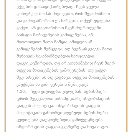
ეჭვების დასაფიქსირებლად. ჩვენ ყველა
გონივრულ ზომას მივიღებთ, რომ შევამოწმოთ
და გამოვასწოროთ ეს ხარვეზი. თქვენ უფლება
გაქვთ, არ დაეთანხმოთ ჩვენ მიერ თქვენი
პირადი მონაცემების გამოყენებას, ან
მოითხოვოთ მათი წაშლა, ამოღება ან
გამოყენების შეწყვეტა, თუ ჩვენ არ გვაქვს მათი
შენახვის საკანონმდებლო საფუძველი.
დაგვიკავშირდით, თუ არ ეთანხმებით ჩვენ მიერ
თქვენი მონაცემების გამოყენებას, თუ გაქვთ
შეკითხვები ან თუ გნებავთ თქვენი მონაცემების
გაუქმება ან გამოყენების შეზღუდვა.
1.30. ჩვენ ვიტოვებთ უფლებას, ნებისმიერ
დროს შევცვალოთ წინამდებარე ინფორმაციის
დაცვის პოლიტიკა. ინფორმაციის დაცვის
პოლიტიკაში განხორციელებული ნებისმიერი
ცვლილება დაუყოვნებლივ გამოქვეყნდება
ინფორმაციის დაცვის გვერდზე და სხვა ისეთ