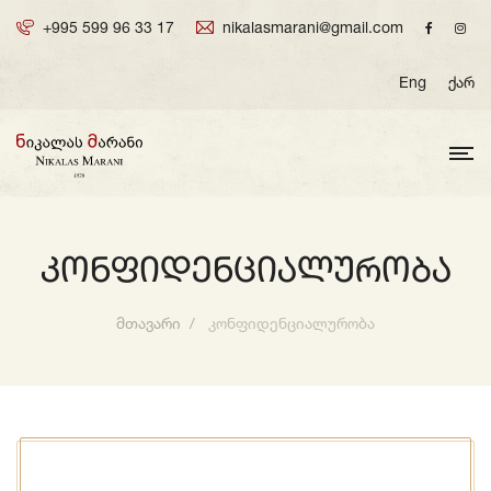
+995 599 96 33 17
nikalasmarani@gmail.com
Eng
ქარ
Კონფიდენციალურობა
მთავარი
კონფიდენციალურობა