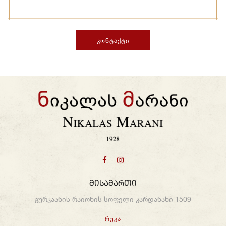
Კონტაქტი
Მისამართი
გურჯაანის რაიონის სოფელი კარდანახი 1509
Რუკა