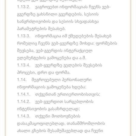
1.13.2. ვაგროვებთ ინფორმაციას ჩვენს ვებ-
გვერდზე გახსნილი გვერდების, სესიის
ხანგრძლივობის და სესიის სხვადასხვა
პარამეტრების შესახებ.
1.13.3. ინფორმაცია იმ ქმედებების შესახებ
რომელიც ჩვენს ვებ-გვერდზე მოხდა: ფორმების
შევსება, ვებ-გვერდის ინტერაქციულ
ელემენტების გამოყენება და ა.შ.
1.13.4. ვებ-გვერდზე ველების შევსების
პროცესი, დრო და ფორმა.
1.14. შეგროვებული პერსონალური
ინფორმაციის გამოყენება ხდება:
1.14.1. თქვენთან ურთიერთობისთვის;
1.14.2. ვებ-გვერდით სარგებლობის
ინტენსივობის გასაზრდელად;
1.14.3. თქვენი მოთხოვნების
დასაკმაყოფილებლად, თანამშრომლობის
ახალი გზების შესამუშავებლად და ჩვენი