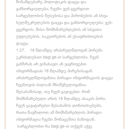
წინამდებარე პოლიტიკის დაცვა და
განხორციელება; ჩვენი ვებ-გვერდით
სარგებლობის წესებისა და პირობების ან სხვა
ხელშეკრულების დაცვა და განხორციელება; ვებ-
გვერდის, მისი მომხმარებლების ან სხვათა
უფლებების, საკუთრების ან უსაფრთხოების
დაცვა.
1.27. 18 წლამდე არასრულწლოვან პირებს
ეკრძალებათ bagi.ge-თ სარგებლობა. ჩვენ
განზრახ არ ვინახავთ ან ვაგროვებთ
ინფორმაციას 18 წლამდე პირებისაგან.
არასრულწლოვანთა პირადი ინფორმაციის დაცვა
ჩვენთვის ძალიან მნიშვნელოვანია.
შესაბამისად, თუ ჩვენ გავიგებთ, რომ
მომხმარებელი არის 18 წლამდე ასაკის პირი,
ჩვენ გავატარებთ შესაბამის ღონისძიებებს,
რათა წავშალოთ ამ მომხმარებლის პირადი
ინფორმაცია ჩვენი მონაცემთა ბაზიდან.
სარგებლობთ რა bagi.ge-თ თქვენ აქვე