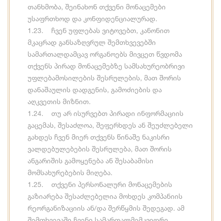
თანხმობა, შეინახონ თქვენი მონაცემები
უსაფრთხოდ და კონფიდენციალურად.
1.23. ჩვენ უფლებას ვიტოვებთ, კანონით
მკაცრად განსაზღვრულ შემთხვევებში
სამართალდამცავ ორგანოებს მივცეთ წვდომა
თქვენს პირად მონაცემებზე სამსახურეობრივი
უფლებამოსილების შესრულების, მათ შორის
დანაშაულის დადგენის, გამოძიების და
აღკვეთის მიზნით.
1.24. თუ არ ისურვებთ პირადი ინფორმაციის
გაცემას, შესაძლოა, შეფერხდეს ან შეუძლებელი
გახდეს ჩვენ მიერ თქვენს წინაშე ნაკისრი
ვალდებულებების შესრულება, მათ შორის
ანგარიშის გამოყენება ან შესაბამისი
მომსახურებების მიღება.
1.25. თქვენი პერსონალური მონაცემების
გაზიარება შესაძლებელია მოხდეს კომპანიის
რეორგანიზაციის ან/და შერწყმის შედეგად. ამ
შემთხვევაში ჩვენი სამართალმემკვიდრე