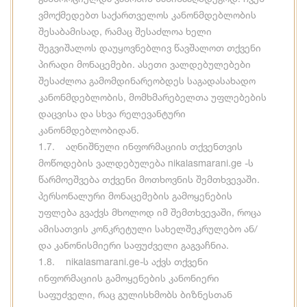
ვმოქმედებთ საქართველოს კანონმდებლობის
შესაბამისად, რამაც შესაძლოა ხელი
შეგვიშალოს დაუყოვნებლივ წავშალოთ თქვენი
პირადი მონაცემები. ასეთი ვალდებულებები
შესაძლოა გამომდინარეობდეს საგადასახადო
კანონმდებლობის, მომხმარებელთა უფლებების
დაცვისა და სხვა რელევანტური
კანონმდებლობიდან.
1.7. აღნიშნული ინფორმაციის თქვენთვის
მოწოდების ვალდებულება nikalasmarani.ge -ს
წარმოეშვება თქვენი მოთხოვნის შემთხვევაში.
პერსონალური მონაცემების გამოყენების
უფლება გვაქვს მხოლოდ იმ შემთხვევაში, როცა
ამისათვის კონკრეტული სახელშეკრულებო ან/
და კანონისმიერი საფუძველი გაგვაჩნია.
1.8. nikalasmarani.ge-ს აქვს თქვენი
ინფორმაციის გამოყენების კანონიერი
საფუძველი, რაც გულისხმობს ბიზნესთან