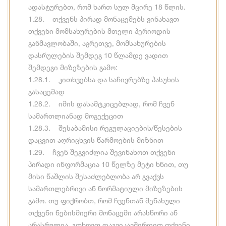
ადასტურებთ, რომ ხართ სულ მცირე 18 წლის.
1.28. თქვენს პირად მონაცემებს ვინახავთ
თქვენი მომსახურების მთელი პერიოდის
განმავლობაში, აგრეთვე, მომსახურების
დასრულების შემდეგ 10 წლამდე ვადით
შემდეგი მიზეზების გამო:
1.28.1. კითხვებსა და საჩივრებზე პასუხის
გასაცემად
1.28.2. იმის დასამტკიცებლად, რომ ჩვენ
სამართლიანად მოგექეცით
1.28.3. შესაბამისი რეგულაციების/წესების
დაცვით აღრიცხვის წარმოების მიზნით
1.29. ჩვენ შეგვიძლია შევინახოთ თქვენი
პირადი ინფორმაცია 10 წელზე მეტი ხნით, თუ
მისი წაშლის შესაძლებლობა არ გვაქვს
სამართლებრივი ან ნორმატიული მიზეზების
გამო. თუ ფიქრობთ, რომ ჩვენთან შენახული
თქვენი ნებისმიერი მონაცემი არასწორი ან
არასრულია, გთხოვთ დაგვიკავშირდით თქვენი