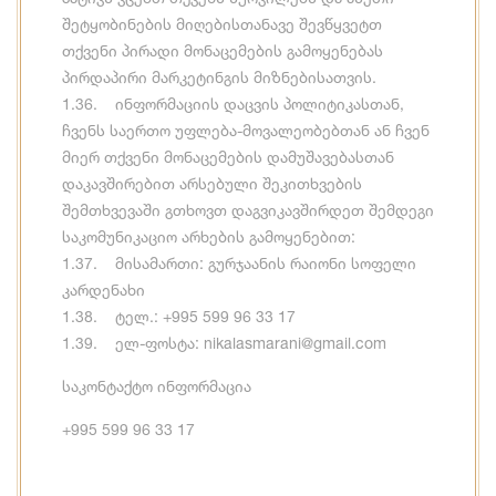
შეტყობინების მიღებისთანავე შევწყვეტთ
თქვენი პირადი მონაცემების გამოყენებას
პირდაპირი მარკეტინგის მიზნებისათვის.
1.36. ინფორმაციის დაცვის პოლიტიკასთან,
ჩვენს საერთო უფლება-მოვალეობებთან ან ჩვენ
მიერ თქვენი მონაცემების დამუშავებასთან
დაკავშირებით არსებული შეკითხვების
შემთხვევაში გთხოვთ დაგვიკავშირდეთ შემდეგი
საკომუნიკაციო არხების გამოყენებით:
1.37. მისამართი: გურჯაანის რაიონი სოფელი
კარდენახი
1.38. ტელ.: +995 599 96 33 17
1.39. ელ-ფოსტა: nikalasmarani@gmail.com
საკონტაქტო ინფორმაცია
+995 599 96 33 17