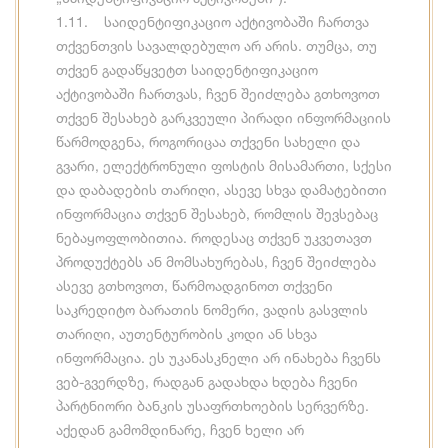
1.11. საიდენტიფიკაციო აქტივობაში ჩართვა
თქვენთვის სავალდებულო არ არის. თუმცა, თუ
თქვენ გადაწყვეტთ საიდენტიფიკაციო
აქტივობაში ჩართვას, ჩვენ შეიძლება გთხოვოთ
თქვენ შესახებ გარკვეული პირადი ინფორმაციის
წარმოდგენა, როგორიცაა თქვენი სახელი და
გვარი, ელექტრონული ფოსტის მისამართი, სქესი
და დაბადების თარიღი, ასევე სხვა დამატებითი
ინფორმაცია თქვენ შესახებ, რომლის შევსებაც
ნებაყოფლობითია. როდესაც თქვენ უკვეთავთ
პროდუქტებს ან მომსახურებას, ჩვენ შეიძლება
ასევე გთხოვოთ, წარმოადგინოთ თქვენი
საკრედიტო ბარათის ნომერი, ვადის გასვლის
თარიღი, აუთენტურობის კოდი ან სხვა
ინფორმაცია. ეს უკანასკნელი არ ინახება ჩვენს
ვებ-გვერდზე, რადგან გადახდა ხდება ჩვენი
პარტნიორი ბანკის უსაფრთხოების სერვერზე.
აქედან გამომდინარე, ჩვენ ხელი არ