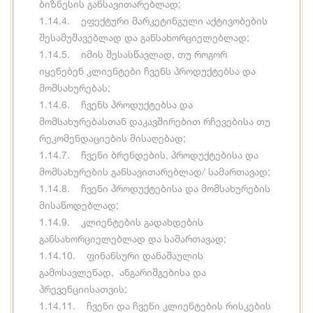
ბიზნესის განსავითარებლად;
1.14.4. ეფექტური მარკეტინგული აქტივობების
შესამუშავებლად და განსახორციელებლად;
1.14.5. იმის შესასწავლად, თუ როგორ
იყენებენ კლიენტები ჩვენს პროდუქტებსა და
მომსახურებას;
1.14.6. ჩვენს პროდუქტებსა და
მომსახურებასთან დაკავშირებით რჩევებისა თუ
რეკომენდაციების მისაღებად;
1.14.7. ჩვენი ბრენდების, პროდუქტებისა და
მომსახურების განსავითარებლად/ სამართავად;
1.14.8. ჩვენი პროდუქტებისა და მომსახურების
მისაწოდებლად;
1.14.9. კლიენტების გადახდების
განსახორციელებლად და სამართავად;
1.14.10. ფინანსური დანაშაულის
გამოსავლენად, ანგარიშგებისა და
პრევენციისათვის;
1.14.11. ჩვენი და ჩვენი კლიენტების რისკების