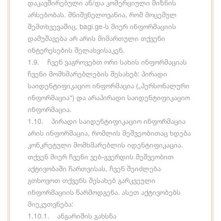
დაკავშირებული ან/და კომერციული მიზნის
არსებობას. მნიშვნელოვანია, რომ მოცემულ
შემთხვევაშიც, bagi.ge-ს მიერ ინფორმაციის
დამუშავება არ არის მიმართული თქვენი
ინტერესების შელახვისაკენ.
1.9. ჩვენ ვაგროვებთ ორი სახის ინფორმაციას
ჩვენი მომხმარებლების შესახებ: პირადი
საიდენტიფიკაციო ინფორმაცია („პერსონალური
ინფორმაცია“) და არაპირადი საიდენტიფიკაციო
ინფორმაცია.
1.10. პირადი საიდენტიფიკაციო ინფორმაცია
არის ინფორმაცია, რომლის მეშვეობითაც ხდება
კონკრეტული მომხმარებლის იდენტიფიკაცია.
თქვენ მიერ ჩვენი ვებ-გვერდის მეშვეობით
აქტივობაში ჩართვისას, ჩვენ შეიძლება
გთხოვოთ თქვენს შესახებ გარკვეული
ინფორმაციის წარმოდგენა. ასეთ აქტივობებს
მიეკუთვნება:
1.10.1. ანგარიშის გახსნა