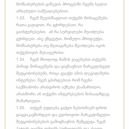
მომსახურების გაწევის პროცესში ჩვენს ხელთ
არსებული საშუალებებით.
1.33. ჩვენ შევისწავლით თქვენს მონაცემებს,
რათა გავიგოთ, რა გჭირდებათ, რა
გაინტერესებთ, ან რა სურვილები შეიძლება
გქონდეთ. ასე ვწყვეტთ, რომელი პროდუქტი,
მომსახურება თუ შეთავაზება შეიძლება იყოს
თქვენთვის შესაფერისი.
1.34. ჩვენ მხოლოდ მაშინ ვიყენებთ თქვენს
პირად მონაცემებს და გიგზავნით მარკეტინგულ
შეტყობინებებს, როცა გვაქვს ამის ლეგიტიმური
ინტერესი. ჩვენ გპირდებით რომ ჩვენი
საქმიანობა არასდროს იქნება უსამართლო,
არასწორი ან თქვენი ინტერესების წინააღმდეგ
მიმართული.
1.35. თქვენ უფლება გაქვთ ნებისმიერ დროს
დაგვიკავშირდეთ და გვთხოვოთ მარკეტინგული
შეტყობინებების გამოგზავნის შეწყვეტა. ჩვენ
პატივს ვცემთ თქვენს სურვილებს და ასეთი