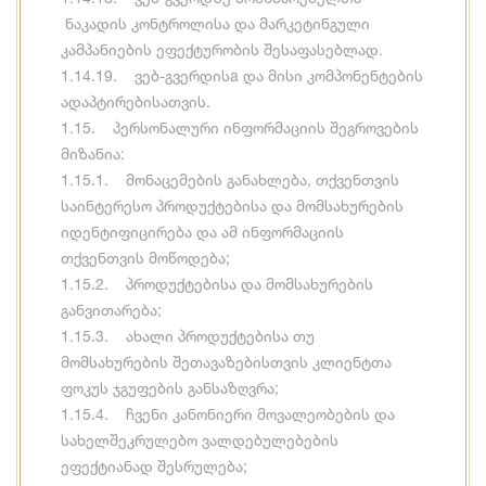
ნაკადის კონტროლისა და მარკეტინგული
კამპანიების ეფექტურობის შესაფასებლად.
1.14.19. ვებ-გვერდისa და მისი კომპონენტების
ადაპტირებისათვის.
1.15. პერსონალური ინფორმაციის შეგროვების
მიზანია:
1.15.1. მონაცემების განახლება, თქვენთვის
საინტერესო პროდუქტებისა და მომსახურების
იდენტიფიცირება და ამ ინფორმაციის
თქვენთვის მოწოდება;
1.15.2. პროდუქტებისა და მომსახურების
განვითარება;
1.15.3. ახალი პროდუქტებისა თუ
მომსახურების შეთავაზებისთვის კლიენტთა
ფოკუს ჯგუფების განსაზღვრა;
1.15.4. ჩვენი კანონიერი მოვალეობების და
სახელშეკრულებო ვალდებულებების
ეფექტიანად შესრულება;