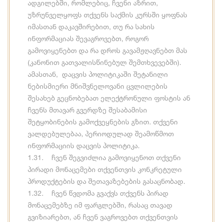
ადგილებში, რომლებიც, ჩვენი აზრით,
უზრუნველყოფს თქვენს საქმის კურსში ყოფნას
იმასთან დაკავშირებით, თუ რა სახის
ინფორმაციას შევაგროვებთ, როგორ
გამოვიყენებთ და რა დროს გავამჟღავნებთ მას
(კანონით გათვალისწინებულ შემთხვევებში).
ამასთან, დაცვის პოლიტიკაში შეტანილი
ნებისმიერი მნიშვნელოვანი ცვლილების
შესახებ გეცნობებათ ელექტრონული ფოსტის ან
ჩვენს მთავარ გვერდზე შესაბამისი
შეტყობინების გამოქვეყნების გზით. თქვენი
ვალდებულებაა, პერიოდულად შეამოწმოთ
ინფორმაციის დაცვის პოლიტიკა.
1.31. ჩვენ შეგვიძლია გამოვიყენოთ თქვენი
პირადი მონაცემები თქვენთვის კონკრეტული
პროდუქტების და შეთავაზებების გასაცნობად.
1.32. ჩვენ წვდომა გვაქვს თქვენს პირად
მონაცემებზე იმ ფარგლებში, რასაც თავად
გვიზიარებთ, ან ჩვენ ვაგროვებთ თქვენთვის