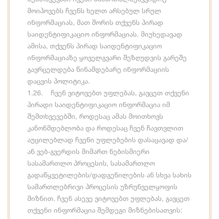
მოიპოვებს ჩვენს ხელთ არსებულ სრულ
ინფორმაციას, მათ შორის თქვენს პირად
საიდენტიფიკაციო ინფორმაციას. მიუხედავად
ამისა, თქვენს პირად საიდენტიფიკაციო
ინფორმაციაზე ყოველგვარი შეზღუდვის გარეშე
გავრცელდება წინამდებარე ინფორმაციის
დაცვის პოლიტიკა.
1.26. ჩვენ ვიტოვებთ უფლებას, გავცეთ თქვენი
პირადი საიდენტიფიკაციო ინფორმაცია იმ
შემთხვევებში, როდესაც ამას მოითხოვს
კანონმდებლობა და როდესაც ჩვენ ჩავთვლით
აუცილებლად ჩვენი უფლებების დასაცავად და/
ან ვებ-გვერდის მიმართ ნებისმიერი
სასამართლო პროცესის, სასამართლო
გადაწყვეტილების/დადგენილების ან სხვა სახის
სამართლებრივი პროცესის უზრუნველყოფის
მიზნით. ჩვენ ასევე ვიტოვებთ უფლებას, გავცეთ
თქვენი ინფორმაცია შემდეგი მიზნებისათვის: