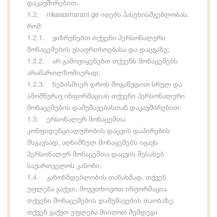
დაკავშირებით.
1.2. nikalasmarani.ge იღებს პასუხისმგებლობას,
რომ:
1.2.1. ვიზრუნებთ თქვენი პერსონალური
მონაცემების უსაფრთხოებასა და დაცვაზე;
1.2.2. არ გამოვიყენებთ თქვენს მონაცემებს
არამართლზომიერად;
1.2.3. ნებისმიერ დროს მოგაწვდით სრულ და
ამომწურავ ინფორმაციას თქვენი პერსონალური
მონაცემების დამუშავებასთან დაკავშირებით.
1.3. ერსონალურ მონაცემთა
კონფიდენციალურობის დაცვის დაპირების
მსგავსად, აღნიშნულ მონაცემებს იცავს
პერსონალურ მონაცემთა დაცვის შესახებ
საქართველოს კანონი.
1.4. კანონმდებლობის თანახმად, თქვენ
უფლება გაქვთ, მოგვთხოვოთ ინფორმაცია
თქვენი მონაცემების დამუშავების თაობაზე.
თქვენ გაქვთ უფლება მიიღოთ შემდეგი