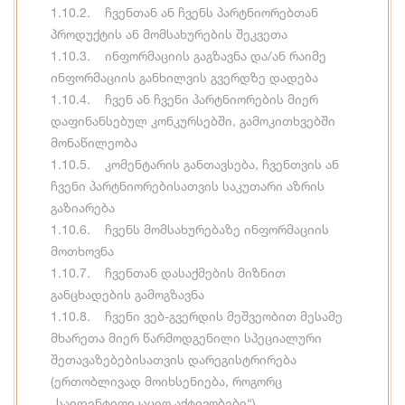
1.10.2. ჩვენთან ან ჩვენს პარტნიორებთან
პროდუქტის ან მომსახურების შეკვეთა
1.10.3. ინფორმაციის გაგზავნა და/ან რაიმე
ინფორმაციის განხილვის გვერდზე დადება
1.10.4. ჩვენ ან ჩვენი პარტნიორების მიერ
დაფინანსებულ კონკურსებში, გამოკითხვებში
მონაწილეობა
1.10.5. კომენტარის განთავსება, ჩვენთვის ან
ჩვენი პარტნიორებისათვის საკუთარი აზრის
გაზიარება
1.10.6. ჩვენს მომსახურებაზე ინფორმაციის
მოთხოვნა
1.10.7. ჩვენთან დასაქმების მიზნით
განცხადების გამოგზავნა
1.10.8. ჩვენი ვებ-გვერდის მეშვეობით მესამე
მხარეთა მიერ წარმოდგენილი სპეციალური
შეთავაზებებისათვის დარეგისტრირება
(ერთობლივად მოიხსენიება, როგორც
„საიდენტიფიკაციო აქტივობები“).