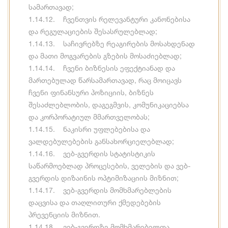
სამართავად;
1.14.12. ჩვენთვის რელევანტური კანონებისა
და რეგულაციების შესასრულებლად;
1.14.13. საჩივრებზე რეაგირების მოსახდენად
და მათი მოგვარების გზების მოსაძიებლად;
1.14.14. ჩვენი ბიზნესის ეფექტიანად და
მართებულად წარსამართავად, რაც მოიცავს
ჩვენი ფინანსური პოზიციის, ბიზნეს
შესაძლებლობის, დაგეგმვის, კომუნიკაციებსა
და კორპორატიულ მმართველობას;
1.14.15. ნაკისრი უფლებებისა და
ვალდებულებების განსახორციელებლად;
1.14.16. ვებ-გვერდის სტატისტიკის
საწარმოებლად პროცესების, ველების და ვებ-
გვერდის დიზაინის ოპტიმიზაციის მიზნით;
1.14.17. ვებ-გვერდის მომხმარებლების
დაცვისა და თაღლითური ქმედებების
პრევენციის მიზნით.
1.14.18. ვებ-გვერდზე მომხმარებელთა