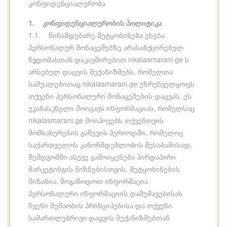
კონფიდენციალურობა
1. კონფიდენციალურობის პოლიტიკა
1.1. წინამდებარე შეტყობინება ეხება
პერსონალურ მონაცემებზე არასანქცირებულ
წვდომასთან დაკავშირებით nikalasmarani.ge ს
არსებულ დაცვის მექანიზმებს, რომელთა
საშუალებითაც nikalasmarani.ge უზრუნველყოფს
თქვენი პერსონალური მონაცემების დაცვას. ეს
უკანასკნელი მოიცავს ინფორმაციას, რომელსაც
nikalasmarani.ge მოიპოვებს თქვენთვის
მომსახურების გაწევის პერიოდში, რომელიც
საქართველოს კანონმდებლობის შესაბამისად,
შემდგომში ასევე გამოიყენება პირდაპირი
მარკეტინგის მიზნებისთვის. შეტყობინების
მიზანია, მოგაწოდოთ ინფორმაცია
პერსონალური ინფორმაციის დამუშავებისას
ჩვენი მუშაობის პრინციპებისა და თქვენი
სამართლებრივი დაცვის მექანიზმებთან