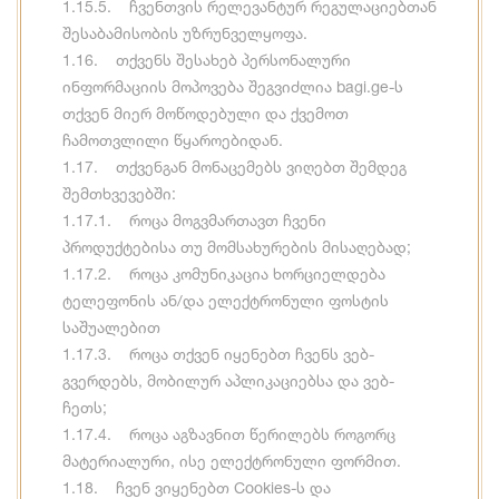
1.15.5. ჩვენთვის რელევანტურ რეგულაციებთან
შესაბამისობის უზრუნველყოფა.
1.16. თქვენს შესახებ პერსონალური
ინფორმაციის მოპოვება შეგვიძლია bagi.ge-ს
თქვენ მიერ მოწოდებული და ქვემოთ
ჩამოთვლილი წყაროებიდან.
1.17. თქვენგან მონაცემებს ვიღებთ შემდეგ
შემთხვევებში:
1.17.1. როცა მოგვმართავთ ჩვენი
პროდუქტებისა თუ მომსახურების მისაღებად;
1.17.2. როცა კომუნიკაცია ხორციელდება
ტელეფონის ან/და ელექტრონული ფოსტის
საშუალებით
1.17.3. როცა თქვენ იყენებთ ჩვენს ვებ-
გვერდებს, მობილურ აპლიკაციებსა და ვებ-
ჩეთს;
1.17.4. როცა აგზავნით წერილებს როგორც
მატერიალური, ისე ელექტრონული ფორმით.
1.18. ჩვენ ვიყენებთ Cookies-ს და