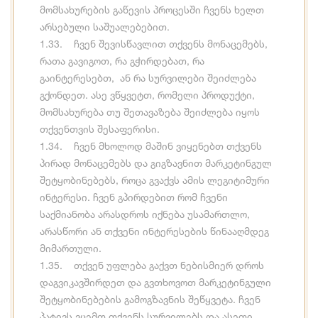
მომსახურების გაწევის პროცესში ჩვენს ხელთ
არსებული საშუალებებით.
1.33. ჩვენ შევისწავლით თქვენს მონაცემებს,
რათა გავიგოთ, რა გჭირდებათ, რა
გაინტერესებთ, ან რა სურვილები შეიძლება
გქონდეთ. ასე ვწყვეტთ, რომელი პროდუქტი,
მომსახურება თუ შეთავაზება შეიძლება იყოს
თქვენთვის შესაფერისი.
1.34. ჩვენ მხოლოდ მაშინ ვიყენებთ თქვენს
პირად მონაცემებს და გიგზავნით მარკეტინგულ
შეტყობინებებს, როცა გვაქვს ამის ლეგიტიმური
ინტერესი. ჩვენ გპირდებით რომ ჩვენი
საქმიანობა არასდროს იქნება უსამართლო,
არასწორი ან თქვენი ინტერესების წინააღმდეგ
მიმართული.
1.35. თქვენ უფლება გაქვთ ნებისმიერ დროს
დაგვიკავშირდეთ და გვთხოვოთ მარკეტინგული
შეტყობინებების გამოგზავნის შეწყვეტა. ჩვენ
პატივს ვცემთ თქვენს სურვილებს და ასეთი