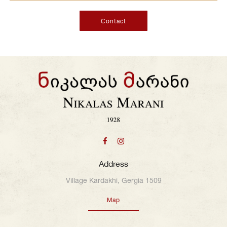
Contact
Address
Village Kardakhi, Gergia 1509
Map