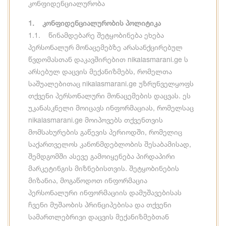
კონფიდენციალურობა
1. კონფიდენციალურობის პოლიტიკა
1.1. წინამდებარე შეტყობინება ეხება
პერსონალურ მონაცემებზე არასანქცირებულ
წვდომასთან დაკავშირებით nikalasmarani.ge ს
არსებულ დაცვის მექანიზმებს, რომელთა
საშუალებითაც nikalasmarani.ge უზრუნველყოფს
თქვენი პერსონალური მონაცემების დაცვას. ეს
უკანასკნელი მოიცავს ინფორმაციას, რომელსაც
nikalasmarani.ge მოიპოვებს თქვენთვის
მომსახურების გაწევის პერიოდში, რომელიც
საქართველოს კანონმდებლობის შესაბამისად,
შემდგომში ასევე გამოიყენება პირდაპირი
მარკეტინგის მიზნებისთვის. შეტყობინების
მიზანია, მოგაწოდოთ ინფორმაცია
პერსონალური ინფორმაციის დამუშავებისას
ჩვენი მუშაობის პრინციპებისა და თქვენი
სამართლებრივი დაცვის მექანიზმებთან