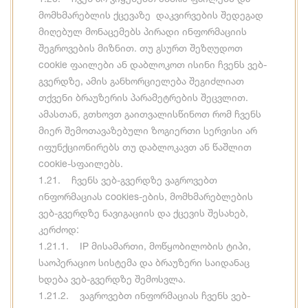
მომხმარებლის ქცევაზე დაკვირვების შედეგად
მიღებულ მონაცემებს პირადი ინფორმაციის
შეგროვების მიზნით. თუ გსურთ შეზღუდოთ
cookie ფაილები ან დაბლოკოთ ისინი ჩვენს ვებ-
გვერდზე, ამის განხორციელება შეგიძლიათ
თქვენი ბრაუზერის პარამეტრების შეცვლით.
ამასთან, გთხოვთ გაითვალისწინოთ რომ ჩვენს
მიერ შემოთავაზებული ზოგიერთი სერვისი არ
იფუნქციონირებს თუ დაბლოკავთ ან წაშლით
cookie-სფაილებს.
1.21. ჩვენს ვებ-გვერდზე ვაგროვებთ
ინფორმაციას cookies-ების, მომხმარებლების
ვებ-გვერდზე ნავიგაციის და ქცევის შესახებ,
კერძოდ:
1.21.1. IP მისამართი, მოწყობილობის ტიპი,
საოპერაციო სისტემა და ბრაუზერი საიდანაც
ხდება ვებ-გვერდზე შემოსვლა.
1.21.2. ვაგროვებთ ინფორმაციას ჩვენს ვებ-