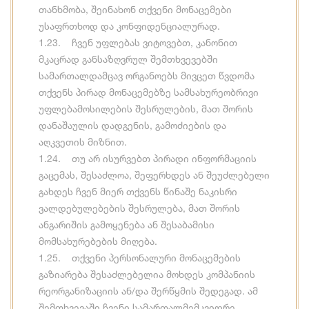
თანხმობა, შეინახონ თქვენი მონაცემები
უსაფრთხოდ და კონფიდენციალურად.
1.23. ჩვენ უფლებას ვიტოვებთ, კანონით
მკაცრად განსაზღვრულ შემთხვევებში
სამართალდამცავ ორგანოებს მივცეთ წვდომა
თქვენს პირად მონაცემებზე სამსახურეობრივი
უფლებამოსილების შესრულების, მათ შორის
დანაშაულის დადგენის, გამოძიების და
აღკვეთის მიზნით.
1.24. თუ არ ისურვებთ პირადი ინფორმაციის
გაცემას, შესაძლოა, შეფერხდეს ან შეუძლებელი
გახდეს ჩვენ მიერ თქვენს წინაშე ნაკისრი
ვალდებულებების შესრულება, მათ შორის
ანგარიშის გამოყენება ან შესაბამისი
მომსახურებების მიღება.
1.25. თქვენი პერსონალური მონაცემების
გაზიარება შესაძლებელია მოხდეს კომპანიის
რეორგანიზაციის ან/და შერწყმის შედეგად. ამ
შემთხვევაში ჩვენი სამართალმემკვიდრე