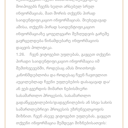
მოიპოვებს ჩვენს ხელთ არსებულ სრულ
ინფორმაციას, მათ შორის თქვენს პირად
საიდენტიფიკაციო ინფორმაციას. მიუხედავად
ამისა, თქვენს პირად საიდენტიფიკაციო
ინფორმაციაზე ყოველგვარი შეზღუდვის გარეშე
გავრცელდება წინამდებარე ინფორმაციის
დაცვის პოლიტიკა.
1.26. ჩვენ ვიტოვებთ უფლებას, გავცეთ თქვენი
პირადი საიდენტიფიკაციო ინფორმაცია იმ
შემთხვევებში, როდესაც ამას მოითხოვს
კანონმდებლობა და როდესაც ჩვენ ჩავთვლით
აუცილებლად ჩვენი უფლებების დასაცავად და/
ან ვებ-გვერდის მიმართ ნებისმიერი
სასამართლო პროცესის, სასამართლო
გადაწყვეტილების/დადგენილების ან სხვა სახის
სამართლებრივი პროცესის უზრუნველყოფის
მიზნით. ჩვენ ასევე ვიტოვებთ უფლებას, გავცეთ
თქვენი ინფორმაცია შემდეგი მიზნებისათვის: