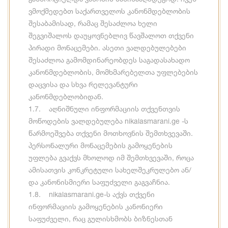
ვმოქმედებთ საქართველოს კანონმდებლობის
შესაბამისად, რამაც შესაძლოა ხელი
შეგვიშალოს დაუყოვნებლივ წავშალოთ თქვენი
პირადი მონაცემები. ასეთი ვალდებულებები
შესაძლოა გამომდინარეობდეს საგადასახადო
კანონმდებლობის, მომხმარებელთა უფლებების
დაცვისა და სხვა რელევანტური
კანონმდებლობიდან.
1.7. აღნიშნული ინფორმაციის თქვენთვის
მოწოდების ვალდებულება nikalasmarani.ge -ს
წარმოეშვება თქვენი მოთხოვნის შემთხვევაში.
პერსონალური მონაცემების გამოყენების
უფლება გვაქვს მხოლოდ იმ შემთხვევაში, როცა
ამისათვის კონკრეტული სახელშეკრულებო ან/
და კანონისმიერი საფუძველი გაგვაჩნია.
1.8. nikalasmarani.ge-ს აქვს თქვენი
ინფორმაციის გამოყენების კანონიერი
საფუძველი, რაც გულისხმობს ბიზნესთან