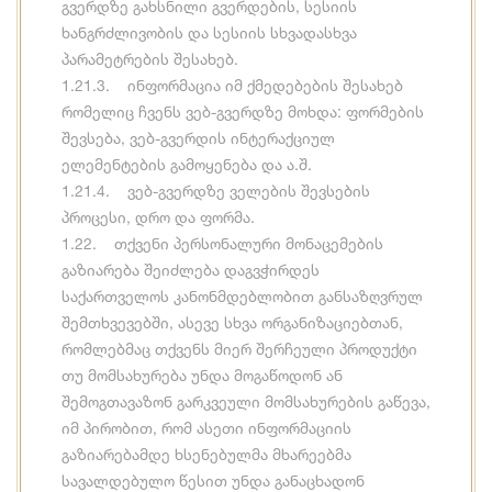
გვერდზე გახსნილი გვერდების, სესიის
ხანგრძლივობის და სესიის სხვადასხვა
პარამეტრების შესახებ.
1.21.3. ინფორმაცია იმ ქმედებების შესახებ
რომელიც ჩვენს ვებ-გვერდზე მოხდა: ფორმების
შევსება, ვებ-გვერდის ინტერაქციულ
ელემენტების გამოყენება და ა.შ.
1.21.4. ვებ-გვერდზე ველების შევსების
პროცესი, დრო და ფორმა.
1.22. თქვენი პერსონალური მონაცემების
გაზიარება შეიძლება დაგვჭირდეს
საქართველოს კანონმდებლობით განსაზღვრულ
შემთხვევებში, ასევე სხვა ორგანიზაციებთან,
რომლებმაც თქვენს მიერ შერჩეული პროდუქტი
თუ მომსახურება უნდა მოგაწოდონ ან
შემოგთავაზონ გარკვეული მომსახურების გაწევა,
იმ პირობით, რომ ასეთი ინფორმაციის
გაზიარებამდე ხსენებულმა მხარეებმა
სავალდებულო წესით უნდა განაცხადონ