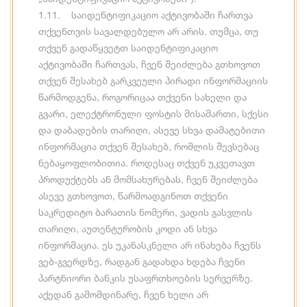
1.11. საიდენტიფიკაციო აქტივობაში ჩართვა
თქვენთვის სავალდებულო არ არის. თუმცა, თუ
თქვენ გადაწყვეტთ საიდენტიფიკაციო
აქტივობაში ჩართვას, ჩვენ შეიძლება გთხოვოთ
თქვენ შესახებ გარკვეული პირადი ინფორმაციის
წარმოდგენა, როგორიცაა თქვენი სახელი და
გვარი, ელექტრონული ფოსტის მისამართი, სქესი
და დაბადების თარიღი, ასევე სხვა დამატებითი
ინფორმაცია თქვენ შესახებ, რომლის შევსებაც
ნებაყოფლობითია. როდესაც თქვენ უკვეთავთ
პროდუქტებს ან მომსახურებას, ჩვენ შეიძლება
ასევე გთხოვოთ, წარმოადგინოთ თქვენი
საკრედიტო ბარათის ნომერი, ვადის გასვლის
თარიღი, აუთენტურობის კოდი ან სხვა
ინფორმაცია. ეს უკანასკნელი არ ინახება ჩვენს
ვებ-გვერდზე, რადგან გადახდა ხდება ჩვენი
პარტნიორი ბანკის უსაფრთხოების სერვერზე.
აქედან გამომდინარე, ჩვენ ხელი არ