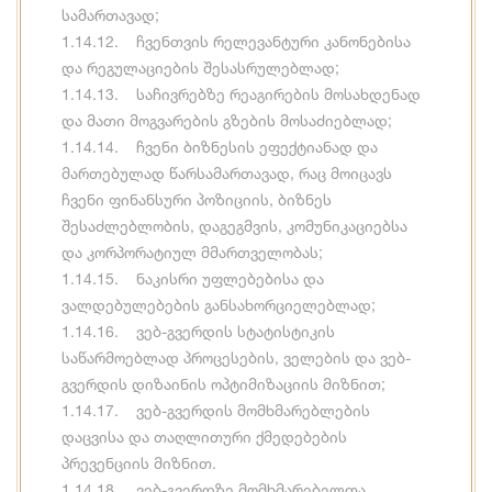
სამართავად;
1.14.12. ჩვენთვის რელევანტური კანონებისა
და რეგულაციების შესასრულებლად;
1.14.13. საჩივრებზე რეაგირების მოსახდენად
და მათი მოგვარების გზების მოსაძიებლად;
1.14.14. ჩვენი ბიზნესის ეფექტიანად და
მართებულად წარსამართავად, რაც მოიცავს
ჩვენი ფინანსური პოზიციის, ბიზნეს
შესაძლებლობის, დაგეგმვის, კომუნიკაციებსა
და კორპორატიულ მმართველობას;
1.14.15. ნაკისრი უფლებებისა და
ვალდებულებების განსახორციელებლად;
1.14.16. ვებ-გვერდის სტატისტიკის
საწარმოებლად პროცესების, ველების და ვებ-
გვერდის დიზაინის ოპტიმიზაციის მიზნით;
1.14.17. ვებ-გვერდის მომხმარებლების
დაცვისა და თაღლითური ქმედებების
პრევენციის მიზნით.
1.14.18. ვებ-გვერდზე მომხმარებელთა