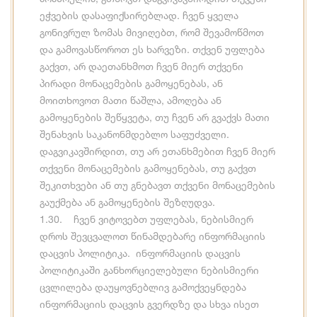
ეჭვების დასაფიქსირებლად. ჩვენ ყველა
გონივრულ ზომას მივიღებთ, რომ შევამოწმოთ
და გამოვასწოროთ ეს ხარვეზი. თქვენ უფლება
გაქვთ, არ დაეთანხმოთ ჩვენ მიერ თქვენი
პირადი მონაცემების გამოყენებას, ან
მოითხოვოთ მათი წაშლა, ამოღება ან
გამოყენების შეწყვეტა, თუ ჩვენ არ გვაქვს მათი
შენახვის საკანონმდებლო საფუძველი.
დაგვიკავშირდით, თუ არ ეთანხმებით ჩვენ მიერ
თქვენი მონაცემების გამოყენებას, თუ გაქვთ
შეკითხვები ან თუ გნებავთ თქვენი მონაცემების
გაუქმება ან გამოყენების შეზღუდვა.
1.30. ჩვენ ვიტოვებთ უფლებას, ნებისმიერ
დროს შევცვალოთ წინამდებარე ინფორმაციის
დაცვის პოლიტიკა. ინფორმაციის დაცვის
პოლიტიკაში განხორციელებული ნებისმიერი
ცვლილება დაუყოვნებლივ გამოქვეყნდება
ინფორმაციის დაცვის გვერდზე და სხვა ისეთ