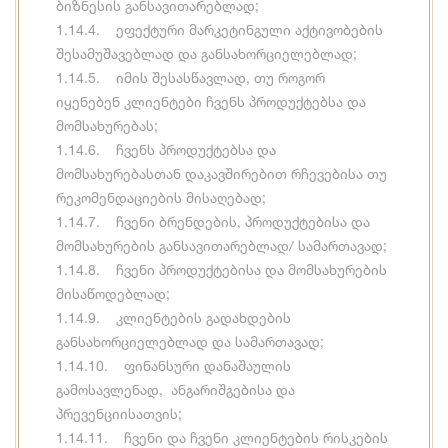
ბიზნესის განსავითარებლად;
1.14.4. ეფექტური მარკეტინგული აქტივობების
შესამუშავებლად და განსახორციელებლად;
1.14.5. იმის შესასწავლად, თუ როგორ
იყენებენ კლიენტები ჩვენს პროდუქტებსა და
მომსახურებას;
1.14.6. ჩვენს პროდუქტებსა და
მომსახურებასთან დაკავშირებით რჩევებისა თუ
რეკომენდაციების მისაღებად;
1.14.7. ჩვენი ბრენდების, პროდუქტებისა და
მომსახურების განსავითარებლად/ სამართავად;
1.14.8. ჩვენი პროდუქტებისა და მომსახურების
მისაწოდებლად;
1.14.9. კლიენტების გადახდების
განსახორციელებლად და სამართავად;
1.14.10. ფინანსური დანაშაულის
გამოსავლენად, ანგარიშგებისა და
პრევენციისათვის;
1.14.11. ჩვენი და ჩვენი კლიენტების რისკების