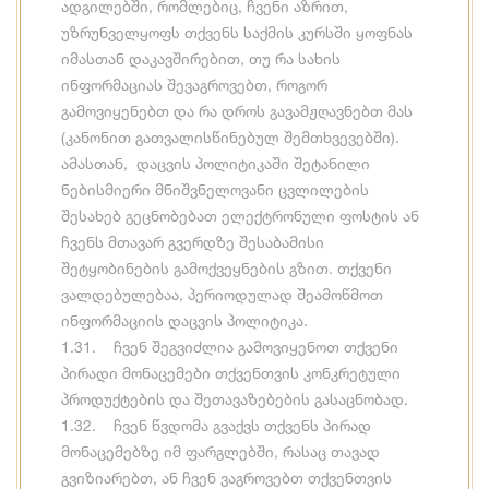
ადგილებში, რომლებიც, ჩვენი აზრით,
უზრუნველყოფს თქვენს საქმის კურსში ყოფნას
იმასთან დაკავშირებით, თუ რა სახის
ინფორმაციას შევაგროვებთ, როგორ
გამოვიყენებთ და რა დროს გავამჟღავნებთ მას
(კანონით გათვალისწინებულ შემთხვევებში).
ამასთან, დაცვის პოლიტიკაში შეტანილი
ნებისმიერი მნიშვნელოვანი ცვლილების
შესახებ გეცნობებათ ელექტრონული ფოსტის ან
ჩვენს მთავარ გვერდზე შესაბამისი
შეტყობინების გამოქვეყნების გზით. თქვენი
ვალდებულებაა, პერიოდულად შეამოწმოთ
ინფორმაციის დაცვის პოლიტიკა.
1.31. ჩვენ შეგვიძლია გამოვიყენოთ თქვენი
პირადი მონაცემები თქვენთვის კონკრეტული
პროდუქტების და შეთავაზებების გასაცნობად.
1.32. ჩვენ წვდომა გვაქვს თქვენს პირად
მონაცემებზე იმ ფარგლებში, რასაც თავად
გვიზიარებთ, ან ჩვენ ვაგროვებთ თქვენთვის