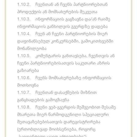
1.10.2. ჩვენთან ან ჩვენს პარტნიორებთან
პროდუქტის ან მომსახურების შეკვეთა
1.10.3. ინფორმაციის გაგზავნა და/ან რაიმე
ინფორმაციის განხილვის გვერდზე დადება
1.10.4. ჩვენ ან ჩვენი პარტნიორების მიერ
დაფინანსებულ კონკურსებში, გამოკითხვებში
მონაწილეობა
1.10.5. კომენტარის განთავსება, ჩვენთვის ან
ჩვენი პარტნიორებისათვის საკუთარი აზრის
გაზიარება
1.10.6. ჩვენს მომსახურებაზე ინფორმაციის
მოთხოვნა
1.10.7. ჩვენთან დასაქმების მიზნით
განცხადების გამოგზავნა
1.10.8. ჩვენი ვებ-გვერდის მეშვეობით მესამე
მხარეთა მიერ წარმოდგენილი სპეციალური
შეთავაზებებისათვის დარეგისტრირება
(ერთობლივად მოიხსენიება, როგორც
„საიდენტიფიკაციო აქტივობები“).