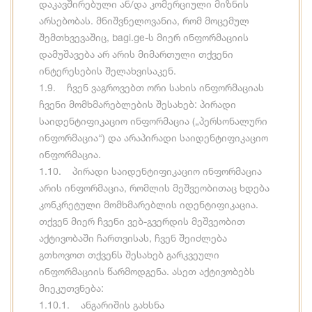
დაკავშირებული ან/და კომერციული მიზნის
არსებობას. მნიშვნელოვანია, რომ მოცემულ
შემთხვევაშიც, bagi.ge-ს მიერ ინფორმაციის
დამუშავება არ არის მიმართული თქვენი
ინტერესების შელახვისაკენ.
1.9. ჩვენ ვაგროვებთ ორი სახის ინფორმაციას
ჩვენი მომხმარებლების შესახებ: პირადი
საიდენტიფიკაციო ინფორმაცია („პერსონალური
ინფორმაცია“) და არაპირადი საიდენტიფიკაციო
ინფორმაცია.
1.10. პირადი საიდენტიფიკაციო ინფორმაცია
არის ინფორმაცია, რომლის მეშვეობითაც ხდება
კონკრეტული მომხმარებლის იდენტიფიკაცია.
თქვენ მიერ ჩვენი ვებ-გვერდის მეშვეობით
აქტივობაში ჩართვისას, ჩვენ შეიძლება
გთხოვოთ თქვენს შესახებ გარკვეული
ინფორმაციის წარმოდგენა. ასეთ აქტივობებს
მიეკუთვნება:
1.10.1. ანგარიშის გახსნა