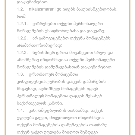
დაკავშირებით.
1.2. nikalasmarani.ge იღებს პასუხისმგებლობას,
რომ:
1.2.1. ვიზრუნებთ თქვენი პერსონალური
მონაცემების უსაფრთხოებასა და დაცვაზე;
1.2.2. არ გამოვიყენებთ თქვენს მონაცემებს
არამართლზომიერად;
1.2.3. ნებისმიერ დროს მოგაწვდით სრულ და
ამომწურავ ინფორმაციას თქვენი პერსონალური
მონაცემების დამუშავებასთან დაკავშირებით.
1.3. ერსონალურ მონაცემთა
კონფიდენციალურობის დაცვის დაპირების
მსგავსად, აღნიშნულ მონაცემებს იცავს
პერსონალურ მონაცემთა დაცვის შესახებ
საქართველოს კანონი.
1.4. კანონმდებლობის თანახმად, თქვენ
უფლება გაქვთ, მოგვთხოვოთ ინფორმაცია
თქვენი მონაცემების დამუშავების თაობაზე.
თქვენ გაქვთ უფლება მიიღოთ შემდეგი