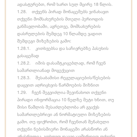
ადასტურებთ, რომ ხართ სულ მცირე 18 წლის.
1.28. თქვენს პირად მონაცემებს ვინახავთ
თქვენი მომსახურების მთელი პერიოდის
განმავლობაში, აგრეთვე, მომსახურების
დასრულების შემდეგ 10 წლამდე ვადით
შემდეგი მიზეზების გამო:
1.28.1. კითხვებსა და საჩივრებზე პასუხის
გასაცემად
1.28.2. იმის დასამტკიცებლად, რომ ჩვენ
სამართლიანად მოგექეცით
1.28.3. შესაბამისი რეგულაციების/წესების
დაცვით აღრიცხვის წარმოების მიზნით
1.29. ჩვენ შეგვიძლია შევინახოთ თქვენი
პირადი ინფორმაცია 10 წელზე მეტი ხნით, თუ
მისი წაშლის შესაძლებლობა არ გვაქვს
სამართლებრივი ან ნორმატიული მიზეზების
გამო. თუ ფიქრობთ, რომ ჩვენთან შენახული
თქვენი ნებისმიერი მონაცემი არასწორი ან
არასრულია, გთხოვთ დაგვიკავშირდით თქვენი