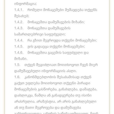
ინფორმაცია:
1.4.1. რომელი მონაცემები მუშავდება თქვენს
შესახებ;
1.4.2. მონაცემთა დამუშავების მიზანი;
1.4.3. მონაცემთა დამუშავების
სამართლებრივი საფუძველი;
1.4.4. რა გზით შეგროვდა თქვენი მონაცემები;
1.4.5. ვის გადაეცა თქვენი მონაცემები;
1.4.6. მონაცემთა გაცემის საფუძველი და
მიზანი.
1.5. თქვენ შეგიძლიათ მოითხოვოთ ჩვენ მიერ
დამუშავებული ინფორმაციის ასლი.
1.6. კანონმდებლობის შესაბამისად თქვენ
გაქვთ უფლება მოითხოვოთ თქვენი პირადი
მონაცემების გასწორება, განახლება, დამატება,
დაბლოკვა, წაშლა ან განადგურება თუ ისინი
არასრულია, არაზუსტია, არ არის განახლებული
ან თუ მათი შეგროვება და დამუშავება
განხორციელდა კანონის საწინააღმდეგოდ. ჩვენ