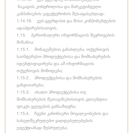
ნაკადის კონტროლისა და მარკეტინგული
კამპანიების ეფექტურობის შესაფასებლად.
1.14.19. ვებ-გვერდისa და მისი კომპონენტების
ადაპტირებისათვის.
1.15. პერსონალური ინფორმაციის შეგროვების
მიზანია:
1.15.1. მონაცემების განახლება, თქვენთვის
საინტერესო პროდუქტებისა და მომსახურების
იდენტიფიცირება და ამ ინფორმაციის
თქვენთვის მოწოდება;
1.15.2. პროდუქტებისა და მომსახურების
განვითარება;
1.15.3. ახალი პროდუქტებისა თუ
მომსახურების შეთავაზებისთვის კლიენტთა
ფოკუს ჯგუფების განსაზღვრა;
1.15.4. ჩვენი კანონიერი მოვალეობების და
სახელშეკრულებო ვალდებულებების
ეფექტიანად შესრულება;