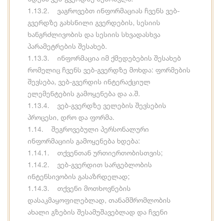
1.13.2. ვაგროვებთ ინფორმაციას ჩვენს ვებ-
გვერდზე გახსნილი გვერდების, სესიის
ხანგრძლივობის და სესიის სხვადასხვა
პარამეტრების შესახებ.
1.13.3. ინფორმაცია იმ ქმედებების შესახებ
რომელიც ჩვენს ვებ-გვერდზე მოხდა: ფორმების
შევსება, ვებ-გვერდის ინტერაქციულ
ელემენტების გამოყენება და ა.შ.
1.13.4. ვებ-გვერდზე ველების შევსების
პროცესი, დრო და ფორმა.
1.14. შეგროვებული პერსონალური
ინფორმაციის გამოყენება ხდება:
1.14.1. თქვენთან ურთიერთობისთვის;
1.14.2. ვებ-გვერდით სარგებლობის
ინტენსივობის გასაზრდელად;
1.14.3. თქვენი მოთხოვნების
დასაკმაყოფილებლად, თანამშრომლობის
ახალი გზების შესამუშავებლად და ჩვენი