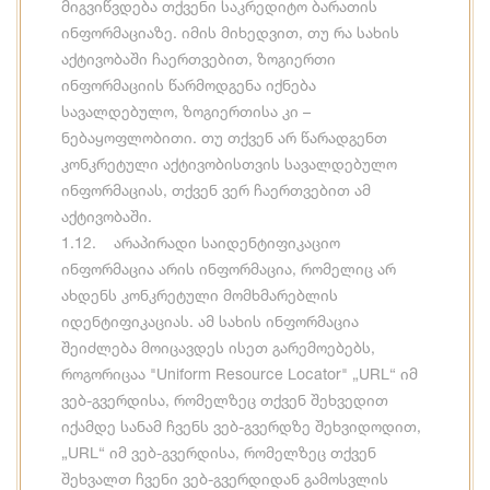
მიგვიწვდება თქვენი საკრედიტო ბარათის
ინფორმაციაზე. იმის მიხედვით, თუ რა სახის
აქტივობაში ჩაერთვებით, ზოგიერთი
ინფორმაციის წარმოდგენა იქნება
სავალდებულო, ზოგიერთისა კი –
ნებაყოფლობითი. თუ თქვენ არ წარადგენთ
კონკრეტული აქტივობისთვის სავალდებულო
ინფორმაციას, თქვენ ვერ ჩაერთვებით ამ
აქტივობაში.
1.12. არაპირადი საიდენტიფიკაციო
ინფორმაცია არის ინფორმაცია, რომელიც არ
ახდენს კონკრეტული მომხმარებლის
იდენტიფიკაციას. ამ სახის ინფორმაცია
შეიძლება მოიცავდეს ისეთ გარემოებებს,
როგორიცაა "Uniform Resource Locator" „URL“ იმ
ვებ-გვერდისა, რომელზეც თქვენ შეხვედით
იქამდე სანამ ჩვენს ვებ-გვერდზე შეხვიდოდით,
„URL“ იმ ვებ-გვერდისა, რომელზეც თქვენ
შეხვალთ ჩვენი ვებ-გვერდიდან გამოსვლის