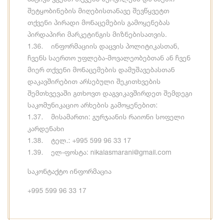
შეტყობინების მიღებისთანავე შევწყვეტთ
თქვენი პირადი მონაცემების გამოყენებას
პირდაპირი მარკეტინგის მიზნებისათვის.
1.36. ინფორმაციის დაცვის პოლიტიკასთან,
ჩვენს საერთო უფლება-მოვალეობებთან ან ჩვენ
მიერ თქვენი მონაცემების დამუშავებასთან
დაკავშირებით არსებული შეკითხვების
შემთხვევაში გთხოვთ დაგვიკავშირდეთ შემდეგი
საკომუნიკაციო არხების გამოყენებით:
1.37. მისამართი: გურჯაანის რაიონი სოფელი
კარდენახი
1.38. ტელ.: +995 599 96 33 17
1.39. ელ-ფოსტა: nikalasmarani@gmail.com
საკონტაქტო ინფორმაცია
+995 599 96 33 17