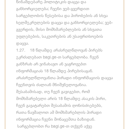
წინამდებარე პოლიტიკის დაცვა და
განხორციელება; ჩვენი ვებ-გვერდით
სარგებლობის წესებისა და პირობების ან სხვა
ხელშეკრულების დაცვა და განხორციელება; ვებ-
გვერდის, მისი მომხმარებლების ან სხვათა
უფლებების, საკუთრების ან უსაფრთხოების
დაცვა.
1.27. 18 წლამდე არასრულწლოვან პირებს
ეკრძალებათ bagi.ge-თ სარგებლობა. ჩვენ
განზრახ არ ვინახავთ ან ვაგროვებთ
ინფორმაციას 18 წლამდე პირებისაგან.
არასრულწლოვანთა პირადი ინფორმაციის დაცვა
ჩვენთვის ძალიან მნიშვნელოვანია.
შესაბამისად, თუ ჩვენ გავიგებთ, რომ
მომხმარებელი არის 18 წლამდე ასაკის პირი,
ჩვენ გავატარებთ შესაბამის ღონისძიებებს,
რათა წავშალოთ ამ მომხმარებლის პირადი
ინფორმაცია ჩვენი მონაცემთა ბაზიდან.
სარგებლობთ რა bagi.ge-თ თქვენ აქვე