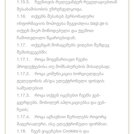
1.15.5. ჩვენთვის რელევანტურ რეგულაციებთან
შესაბამისობის უზრუნველყოფა.
1.16. თქვენს შესახებ პერსონალური
ინფორმაციის მოპოვება შეგვიძლია bagi.ge-ს
თქვენ მიერ მოწოდებული და ქვემოთ
ჩამოთვლილი წყაროებიდან.
1.17. თქვენგან მონაცემებს ვიღებთ შემდეგ
შემთხვევებში:
1.17.1. როცა მოგვმართავთ ჩვენი
პროდუქტებისა თუ მომსახურების მისაღებად;
1.17.2. როცა კომუნიკაცია ხორციელდება
ტელეფონის ან/და ელექტრონული ფოსტის
საშუალებით
1.17.3. როცა თქვენ იყენებთ ჩვენს ვებ-
გვერდებს, მობილურ აპლიკაციებსა და ვებ-
ჩეთს;
1.17.4. როცა აგზავნით წერილებს როგორც
მატერიალური, ისე ელექტრონული ფორმით.
1.18. ჩვენ ვიყენებთ Cookies-ს და