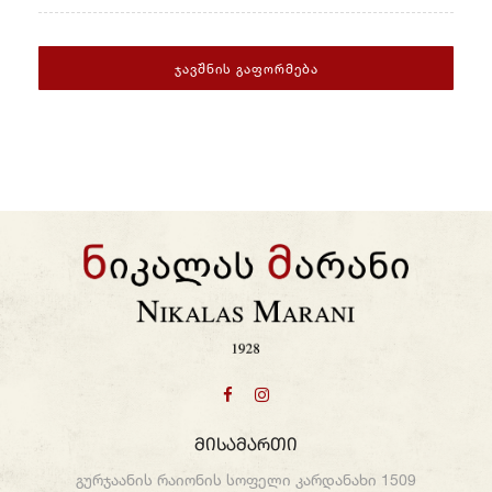
Ჯავშნის Გაფორმება
Მისამართი
გურჯაანის რაიონის სოფელი კარდანახი 1509