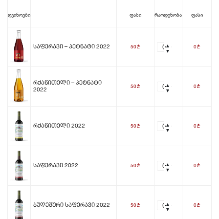
ღვინოები
ფასი
რაოდენობა
ფასი
50
0
Საფერავი – Პეტნატი 2022
b
b
Რქაწითელი – Პეტნატი
50
0
b
b
2022
50
0
Რქაწითელი 2022
b
b
50
0
Საფერავი 2022
b
b
50
0
Ბუდეშური Საფერავი 2022
b
b