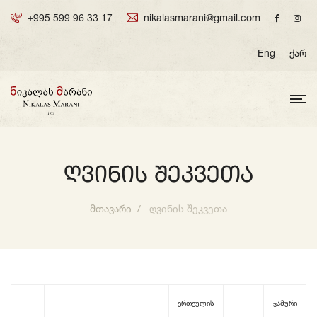
+995 599 96 33 17
nikalasmarani@gmail.com
Eng
ქარ
Ღვინის Შეკვეთა
მთავარი
ღვინის შეკვეთა
ერთეულის
ჯამური