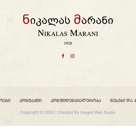
ოები
კონტაქტი
კონფიდენციალურობა
წესები და 
Copyright © 2026 | Created By
.
Integral Web Studio