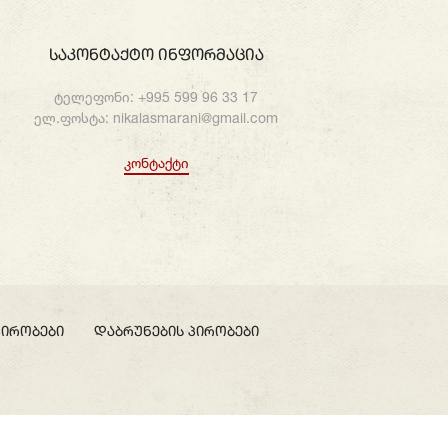
Საკონტაქტო Ინფორმაცია
ტელეფონი:
+995 599 96 33 17
ელ.ფოსტა:
nikalasmarani@gmail.com
Კონტაქტი
პირობები
დაბრუნების პირობები