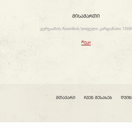
Მისამართი
გურჯაანის რაიონის სოფელი კარდანახი 1509
Რუკა
მთავარი
ჩვენ შესახებ
ღვინ